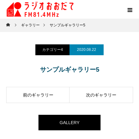
ギャラリー
サンプルギャラリー5
カテゴリー4
2020.08.22
サンプルギャラリー5
前のギャラリー
次のギャラリー
GALLERY