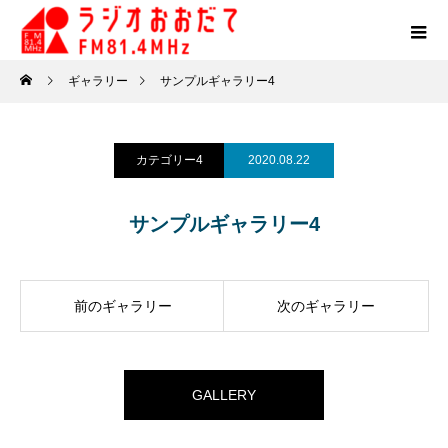
ギャラリー
サンプルギャラリー4
カテゴリー4
2020.08.22
サンプルギャラリー4
前のギャラリー
次のギャラリー
GALLERY