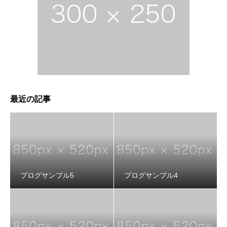
ブログサンプル3
最近の記事
ブログサンプル5
ブログサンプル4