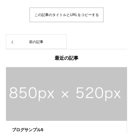
この記事のタイトルとURLをコピーする
前の記事
最近の記事
ブログサンプル5