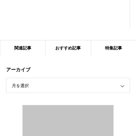
関連記事
おすすめ記事
特集記事
アーカイブ
月を選択
ブログサンプル4