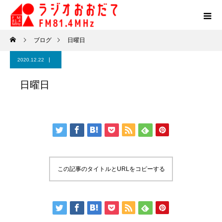
ブログ
日曜日
2020.12.22
日曜日
この記事のタイトルとURLをコピーする